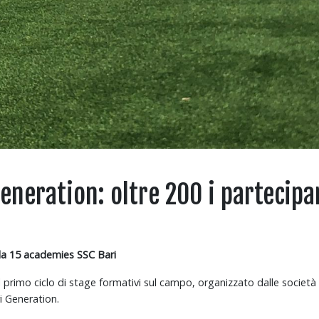
eneration: oltre 200 i partecipa
da 15 academies SSC Bari
 primo ciclo di stage formativi sul campo, organizzato dalle società a
i Generation.