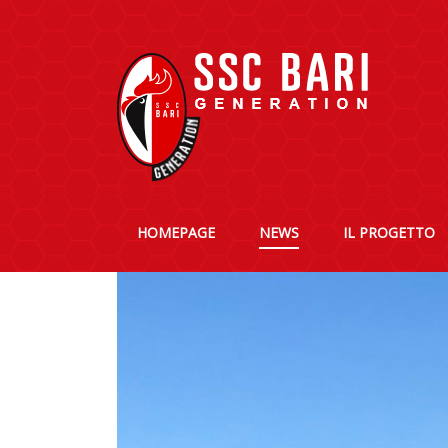
HOMEPAGE
NEWS
IL PROGETTO