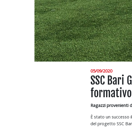
05/09/2020
SSC Bari G
formativo
Ragazzi provenienti 
È stato un successo il
del progetto SSC Bar