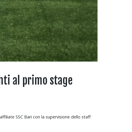
nti al primo stage
ffiliate SSC Bari con la supervisione dello staff